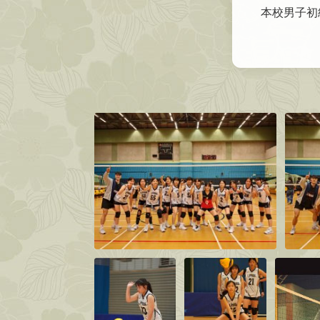
本校男子初