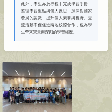
此外，學生亦於行程中完成學習手冊，
整理學習重點與個人反思，加深對國家
發展的認識，提升個人素養與視野。交
流活動不僅促進兩地校際合作，也為學
生帶來寶貴而深刻的學習經歷。